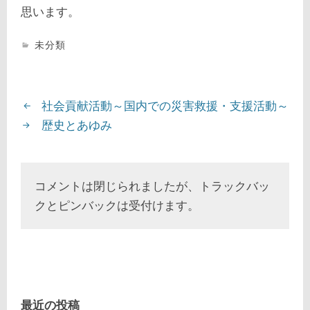
思います。
未分類
社会貢献活動～国内での災害救援・支援活動～
歴史とあゆみ
コメントは閉じられましたが、トラックバッ
クとピンバックは受付けます。
最近の投稿