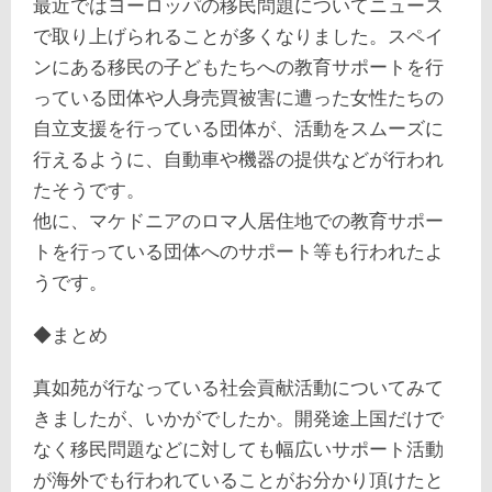
最近ではヨーロッパの移民問題についてニュース
で取り上げられることが多くなりました。スペイ
ンにある移民の子どもたちへの教育サポートを行
っている団体や人身売買被害に遭った女性たちの
自立支援を行っている団体が、活動をスムーズに
行えるように、自動車や機器の提供などが行われ
たそうです。
他に、マケドニアのロマ人居住地での教育サポー
トを行っている団体へのサポート等も行われたよ
うです。
◆まとめ
真如苑が行なっている社会貢献活動についてみて
きましたが、いかがでしたか。開発途上国だけで
なく移民問題などに対しても幅広いサポート活動
が海外でも行われていることがお分かり頂けたと