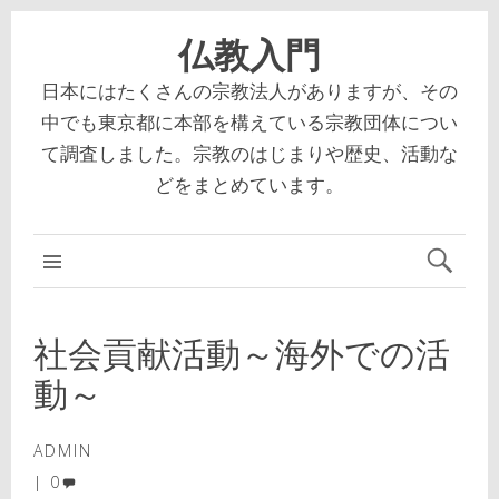
仏教入門
日本にはたくさんの宗教法人がありますが、その
中でも東京都に本部を構えている宗教団体につい
て調査しました。宗教のはじまりや歴史、活動な
どをまとめています。
社会貢献活動～海外での活
動～
ADMIN
0