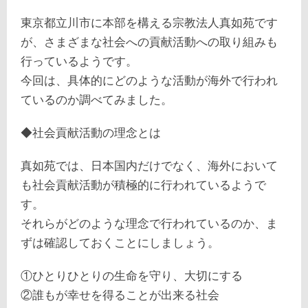
東京都立川市に本部を構える宗教法人真如苑です
が、さまざまな社会への貢献活動への取り組みも
行っているようです。
今回は、具体的にどのような活動が海外で行われ
ているのか調べてみました。
◆社会貢献活動の理念とは
真如苑では、日本国内だけでなく、海外において
も社会貢献活動が積極的に行われているようで
す。
それらがどのような理念で行われているのか、ま
ずは確認しておくことにしましょう。
①ひとりひとりの生命を守り、大切にする
②誰もが幸せを得ることが出来る社会